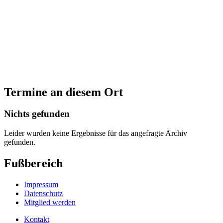
Termine an diesem Ort
Nichts gefunden
Leider wurden keine Ergebnisse für das angefragte Archiv
gefunden.
Fußbereich
Impressum
Datenschutz
Mitglied werden
Kontakt