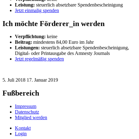
Leistung:
steuerlich absetzbare Spendenbescheinigung
Jetzt einmalig spenden
Ich möchte Förderer_in werden
Verpflichtung:
keine
Beitrag:
mindestens 84,00 Euro im Jahr
Leistungen:
steuerlich absetzbare Spendenbescheinigung,
Digital- oder Printausgabe des Amnesty Journals
Jetzt regelmäßig spenden
5. Juli 2018
17. Januar 2019
Fußbereich
Impressum
Datenschutz
Mitglied werden
Kontakt
Login