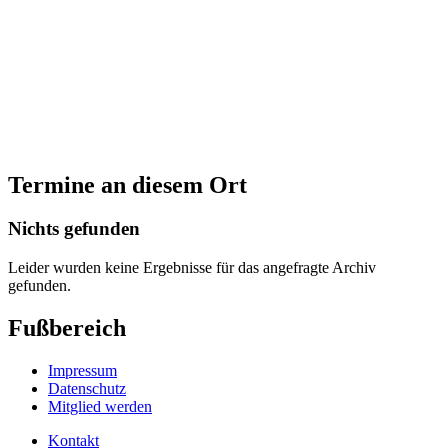
Termine an diesem Ort
Nichts gefunden
Leider wurden keine Ergebnisse für das angefragte Archiv
gefunden.
Fußbereich
Impressum
Datenschutz
Mitglied werden
Kontakt